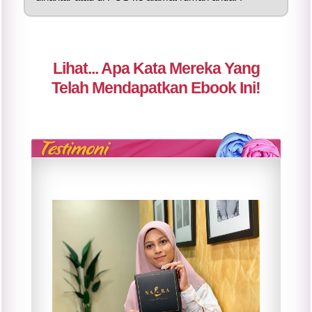
Lihat... Apa Kata Mereka Yang
Telah Mendapatkan Ebook Ini!