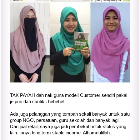
TAK PAYAH dah nak guna model! Customer sendiri pakai
je pun dah cantik.. hehehe!
Ada juga pelanggan yang tempah sekali banyak untuk satu
group NGO, persatuan, guru sekolah dan banyak lagi.
Dari jual retail, saya juga jadi pembekal untuk stokis yang
lain. Ianya long term stable income. Alhamdulillah..