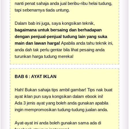
nanti penat sahaja anda jual beribu-ribu helai tudung,
tapi sebenarnya tiada untung.
Dalam bab ini juga, saya kongsikan teknik,
bagaimana untuk bersaing dan berhadapan
dengan penjual-penjual tudung lain yang suka
main dan lawan harga!
Apabila anda tahu teknik ini,
anda dah tak perlu gentar bila lihat pesaing anda
turunkan harga tudung mereka!
BAB 6 : AYAT IKLAN
Hah! Bukan sahaja tips ambil gambar! Tips nak buat
ayat iklan pun saya kongsikan dalam ebook ini!
Ada 3 jenis ayat yang boleh anda gunakan apabila
ingin mempromosikan tudung-tudung jualan anda.
Ayat-ayat ini anda boleh gunakan sama ada di