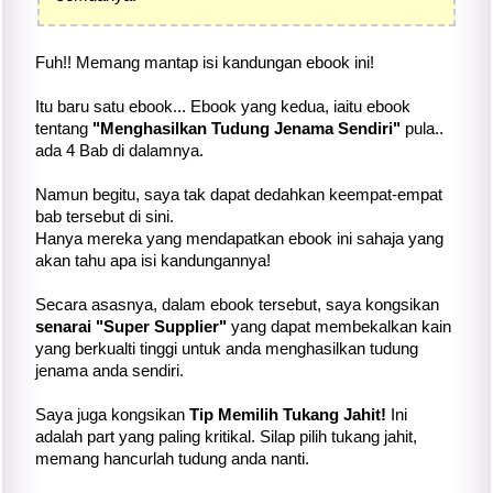
Fuh!! Memang mantap isi kandungan ebook ini!
Itu baru satu ebook... Ebook yang kedua, iaitu ebook
tentang
"Menghasilkan Tudung Jenama Sendiri"
pula..
ada 4 Bab di dalamnya.
Namun begitu, saya tak dapat dedahkan keempat-empat
bab tersebut di sini.
Hanya mereka yang mendapatkan ebook ini sahaja yang
akan tahu apa isi kandungannya!
Secara asasnya, dalam ebook tersebut, saya kongsikan
senarai "Super Supplier"
yang dapat membekalkan kain
yang berkualti tinggi untuk anda menghasilkan tudung
jenama anda sendiri.
Saya juga kongsikan
Tip Memilih Tukang Jahit!
Ini
adalah part yang paling kritikal. Silap pilih tukang jahit,
memang hancurlah tudung anda nanti.