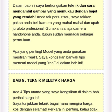
Dalam bab ini saya berkongsikan
teknik dan cara
mengambil gambar yang memukau dengan bajet
yang rendah!
Anda tak perlu risau, saya takkan
paksa anda beli kamera yang mahal-mahal dan upah
jurufoto profesional. Gunakan sahaja camera
handphone anda. Itupun sudah memadai sebagai
permulaan.
Apa yang penting! Model yang anda gunakan
mestilah "real"!. Saya kongsikan banyak tips
mencari model yang "real" di dalam bab ini!
BAB 5 : TEKNIK MELETAK HARGA
Ada 4 Tips utama yang saya kongsikan di dalam bab
perihal harga ini!
Saya tunjukkan teknik bagaimana mengira harga
kos dengan selamat! Perkara ini penting, kalau tidak,