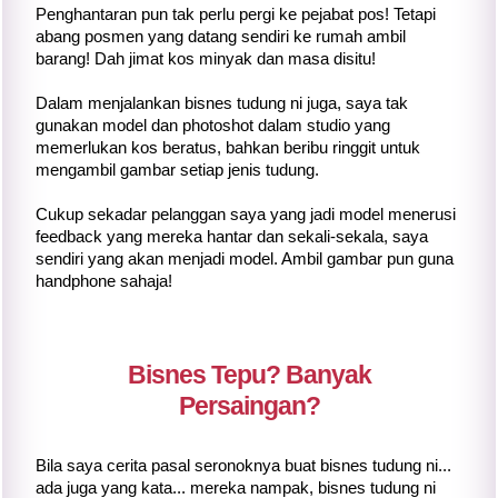
Penghantaran pun tak perlu pergi ke pejabat pos! Tetapi
abang posmen yang datang sendiri ke rumah ambil
barang! Dah jimat kos minyak dan masa disitu!
Dalam menjalankan bisnes tudung ni juga, saya tak
gunakan model dan photoshot dalam studio yang
memerlukan kos beratus, bahkan beribu ringgit untuk
mengambil gambar setiap jenis tudung.
Cukup sekadar pelanggan saya yang jadi model menerusi
feedback yang mereka hantar dan sekali-sekala, saya
sendiri yang akan menjadi model. Ambil gambar pun guna
handphone sahaja!
Bisnes Tepu? Banyak
Persaingan?
Bila saya cerita pasal seronoknya buat bisnes tudung ni...
ada juga yang kata... mereka nampak, bisnes tudung ni