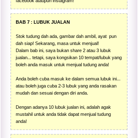
facebook ataupun instagram!
BAB 7 : LUBUK JUALAN
Stok tudung dah ada, gambar dah ambil, ayat pun
dah siap! Sekarang, masa untuk menjual!
Dalam bab ini, saya bukan share 2 atau 3 lubuk
jualan... tetapi, saya kongsikan 10 tempat/lubuk yang
boleh anda masuk untuk menjual tudung anda!
Anda boleh cuba masuk ke dalam semua lubuk ini...
atau boleh juga cuba 2-3 lubuk yang anda rasakan
mudah dan sesuai dengan diri anda.
Dengan adanya 10 lubuk jualan ini, adalah agak
mustahil untuk anda tidak dapat menjual tudung
anda!