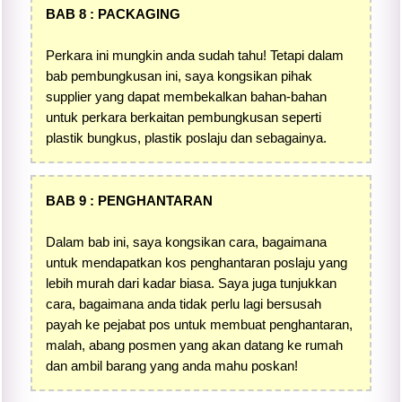
BAB 8 : PACKAGING
Perkara ini mungkin anda sudah tahu! Tetapi dalam
bab pembungkusan ini, saya kongsikan pihak
supplier yang dapat membekalkan bahan-bahan
untuk perkara berkaitan pembungkusan seperti
plastik bungkus, plastik poslaju dan sebagainya.
BAB 9 : PENGHANTARAN
Dalam bab ini, saya kongsikan cara, bagaimana
untuk mendapatkan kos penghantaran poslaju yang
lebih murah dari kadar biasa. Saya juga tunjukkan
cara, bagaimana anda tidak perlu lagi bersusah
payah ke pejabat pos untuk membuat penghantaran,
malah, abang posmen yang akan datang ke rumah
dan ambil barang yang anda mahu poskan!