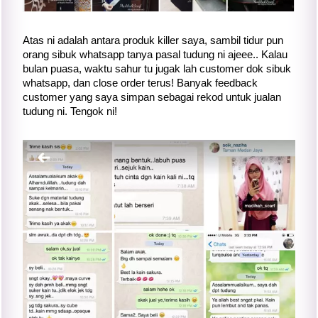
Atas ni adalah antara produk killer saya, sambil tidur pun
orang sibuk whatsapp tanya pasal tudung ni ajeee.. Kalau
bulan puasa, waktu sahur tu jugak lah customer dok sibuk
whatsapp, dan close order terus! Banyak feedback
customer yang saya simpan sebagai rekod untuk jualan
tudung ni. Tengok ni!