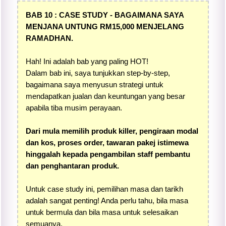
BAB 10 : CASE STUDY - BAGAIMANA SAYA
MENJANA UNTUNG RM15,000 MENJELANG
RAMADHAN.
Hah! Ini adalah bab yang paling HOT!
Dalam bab ini, saya tunjukkan step-by-step,
bagaimana saya menyusun strategi untuk
mendapatkan jualan dan keuntungan yang besar
apabila tiba musim perayaan.
Dari mula memilih produk killer, pengiraan modal
dan kos, proses order, tawaran pakej istimewa
hinggalah kepada pengambilan staff pembantu
dan penghantaran produk.
Untuk case study ini, pemilihan masa dan tarikh
adalah sangat penting! Anda perlu tahu, bila masa
untuk bermula dan bila masa untuk selesaikan
semuanya.