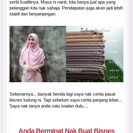
serbi kualitinya. Masa ni nanti, kita hanya jual apa yang
pelanggan kita nak sahaja. Pendapatan juga akan jadi lebih
stabil dan berpanjangan.
Sebenarnya... banyak benda lagi saya nak cerita pasal
bisnes tudung ni. Tapi sebelum saya cerita panjang lebar...
Saya nak tanya anda satu soalan dulu....
Anda Berminat Nak Buat Bisnes