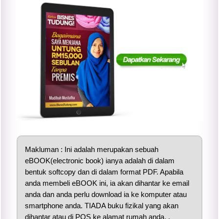
Makluman : Ini adalah merupakan sebuah
eBOOK(electronic book) ianya adalah di dalam
bentuk softcopy dan di dalam format PDF. Apabila
anda membeli eBOOK ini, ia akan dihantar ke email
anda dan anda perlu download ia ke komputer atau
smartphone anda. TIADA buku fizikal yang akan
dihantar atau di POS ke alamat rumah anda. .