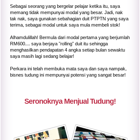
Sebagai seorang yang bergelar pelajar ketika itu, saya
memang tidak mempunyai modal yang besar. Jadi, nak
tak nak, saya gunakan sebahagian duit PTPTN yang saya
terima, sebagai modal untuk saya mula membeli stok!
Alhamdulillah! Bermula dari modal pertama yang berjumlah
RM600.... saya berjaya "rolling" duit itu sehingga
menghasilkan pendapatan 4 angka setiap bulan sewaktu
saya masih lagi sedang belajar!
Perkara ini telah membuka mata saya dan saya nampak,
bisnes tudung ini mempunyai potensi yang sangat besar!
Seronoknya Menjual Tudung!