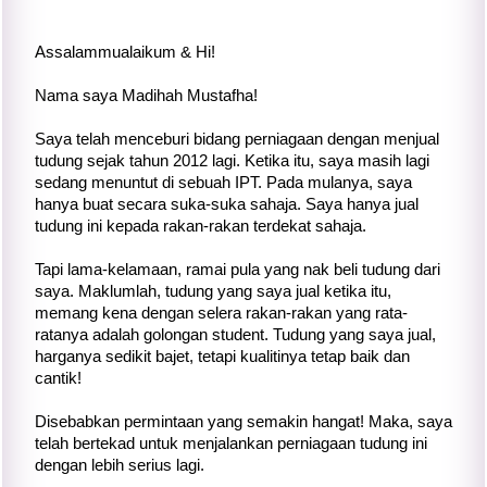
Assalammualaikum & Hi!
Nama saya Madihah Mustafha!
Saya telah menceburi bidang perniagaan dengan menjual
tudung sejak tahun 2012 lagi. Ketika itu, saya masih lagi
sedang menuntut di sebuah IPT. Pada mulanya, saya
hanya buat secara suka-suka sahaja. Saya hanya jual
tudung ini kepada rakan-rakan terdekat sahaja.
Tapi lama-kelamaan, ramai pula yang nak beli tudung dari
saya. Maklumlah, tudung yang saya jual ketika itu,
memang kena dengan selera rakan-rakan yang rata-
ratanya adalah golongan student. Tudung yang saya jual,
harganya sedikit bajet, tetapi kualitinya tetap baik dan
cantik!
Disebabkan permintaan yang semakin hangat! Maka, saya
telah bertekad untuk menjalankan perniagaan tudung ini
dengan lebih serius lagi.