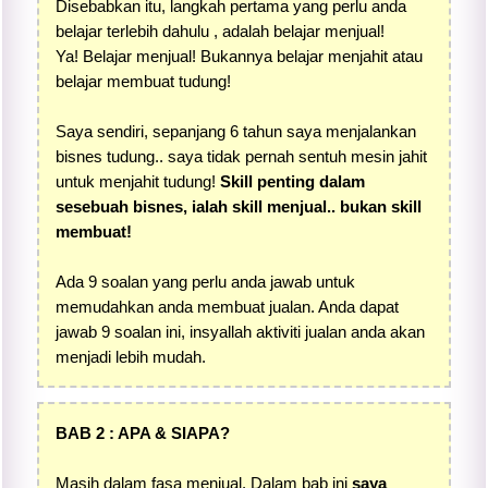
Disebabkan itu, langkah pertama yang perlu anda
belajar terlebih dahulu , adalah belajar menjual!
Ya! Belajar menjual! Bukannya belajar menjahit atau
belajar membuat tudung!
Saya sendiri, sepanjang 6 tahun saya menjalankan
bisnes tudung.. saya tidak pernah sentuh mesin jahit
untuk menjahit tudung!
Skill penting dalam
sesebuah bisnes, ialah skill menjual.. bukan skill
membuat!
Ada 9 soalan yang perlu anda jawab untuk
memudahkan anda membuat jualan. Anda dapat
jawab 9 soalan ini, insyallah aktiviti jualan anda akan
menjadi lebih mudah.
BAB 2 : APA & SIAPA?
Masih dalam fasa menjual. Dalam bab ini
saya