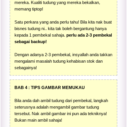
mereka. Kualiti tudung yang mereka bekalkan,
memang tiptop!
Satu perkara yang anda perlu tahu! Bila kita nak buat
bisnes tudung ni.. kita tak boleh bergantung hanya
kepada 1 pembekal sahaja.
perlu ada 2-3 pembekal
sebagai backup!
Dengan adanya 2-3 pembekal, insyallah anda takkan
mengalami masalah tudung kehabisan stok dan
sebagainya!
BAB 4 : TIPS GAMBAR MEMUKAU
Bila anda dah ambil tudung dari pembekal, langkah
seterusnya adalah mengambil gambar tudung
tersebut. Nak ambil gambar ini pun ada tekniknya!
Bukan main ambil sahaja!