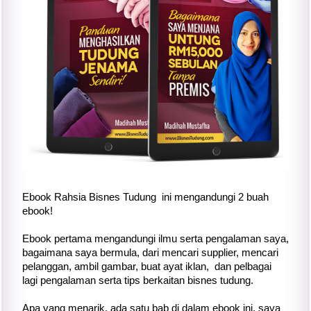
Ebook Rahsia Bisnes Tudung ini mengandungi 2 buah
ebook!
Ebook pertama mengandungi ilmu serta pengalaman saya,
bagaimana saya bermula, dari mencari supplier, mencari
pelanggan, ambil gambar, buat ayat iklan, dan pelbagai
lagi pengalaman serta tips berkaitan bisnes tudung.
Apa yang menarik, ada satu bab di dalam ebook ini, saya