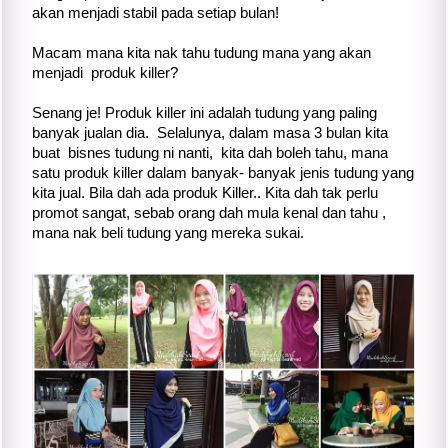
akan menjadi stabil pada setiap bulan!
Macam mana kita nak tahu tudung mana yang akan
menjadi produk killer?
Senang je! Produk killer ini adalah tudung yang paling
banyak jualan dia. Selalunya, dalam masa 3 bulan kita
buat bisnes tudung ni nanti, kita dah boleh tahu, mana
satu produk killer dalam banyak- banyak jenis tudung yang
kita jual. Bila dah ada produk Killer.. Kita dah tak perlu
promot sangat, sebab orang dah mula kenal dan tahu ,
mana nak beli tudung yang mereka sukai.