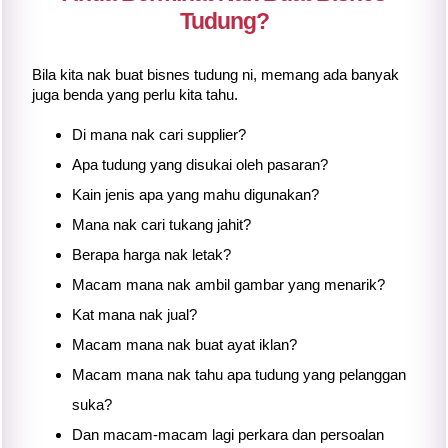
Tudung?
Bila kita nak buat bisnes tudung ni, memang ada banyak
juga benda yang perlu kita tahu.
Di mana nak cari supplier?
Apa tudung yang disukai oleh pasaran?
Kain jenis apa yang mahu digunakan?
Mana nak cari tukang jahit?
Berapa harga nak letak?
Macam mana nak ambil gambar yang menarik?
Kat mana nak jual?
Macam mana nak buat ayat iklan?
Macam mana nak tahu apa tudung yang pelanggan
suka?
Dan macam-macam lagi perkara dan persoalan