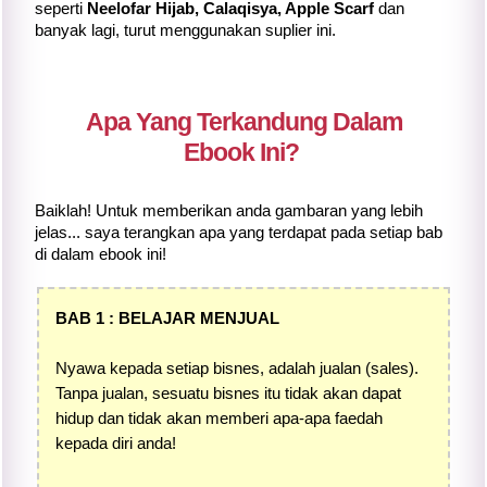
seperti
Neelofar Hijab, Calaqisya, Apple Scarf
dan
banyak lagi, turut menggunakan suplier ini.
Apa Yang Terkandung Dalam
Ebook Ini?
Baiklah! Untuk memberikan anda gambaran yang lebih
jelas... saya terangkan apa yang terdapat pada setiap bab
di dalam ebook ini!
BAB 1 : BELAJAR MENJUAL
Nyawa kepada setiap bisnes, adalah jualan (sales).
Tanpa jualan, sesuatu bisnes itu tidak akan dapat
hidup dan tidak akan memberi apa-apa faedah
kepada diri anda!