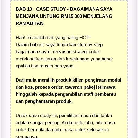
BAB 10 : CASE STUDY - BAGAIMANA SAYA
MENJANA UNTUNG RM15,000 MENJELANG
RAMADHAN.
Hah! Ini adalah bab yang paling HOT!
Dalam bab ini, saya tunjukkan step-by-step,
bagaimana saya menyusun strategi untuk
mendapatkan jualan dan keuntungan yang besar
apabila tiba musim perayaan.
Dari mula memilih produk killer, pengiraan modal
dan kos, proses order, tawaran pakej istimewa
hinggalah kepada pengambilan staff pembantu
dan penghantaran produk.
Untuk case study ini, pemilihan masa dan tarikh
adalah sangat penting! Anda perlu tahu, bila masa
untuk bermula dan bila masa untuk selesaikan
semuanya.