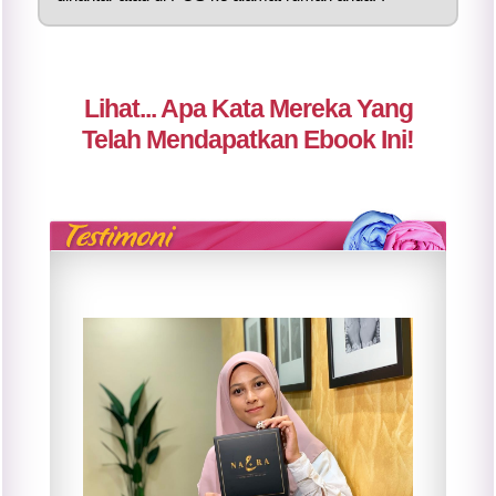
Lihat... Apa Kata Mereka Yang
Telah Mendapatkan Ebook Ini!