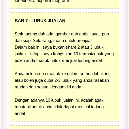
facebook ataupun instagram!
BAB 7 : LUBUK JUALAN
Stok tudung dah ada, gambar dah ambil, ayat pun
dah siap! Sekarang, masa untuk menjual!
Dalam bab ini, saya bukan share 2 atau 3 lubuk
jualan... tetapi, saya kongsikan 10 tempat/lubuk yang
boleh anda masuk untuk menjual tudung anda!
Anda boleh cuba masuk ke dalam semua lubuk ini...
atau boleh juga cuba 2-3 lubuk yang anda rasakan
mudah dan sesuai dengan diri anda.
Dengan adanya 10 lubuk jualan ini, adalah agak
mustahil untuk anda tidak dapat menjual tudung
anda!