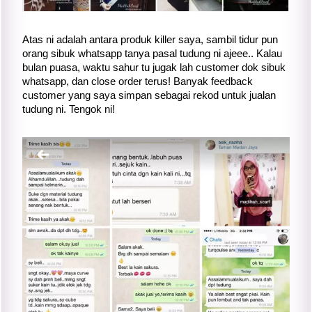
Atas ni adalah antara produk killer saya, sambil tidur pun
orang sibuk whatsapp tanya pasal tudung ni ajeee.. Kalau
bulan puasa, waktu sahur tu jugak lah customer dok sibuk
whatsapp, dan close order terus! Banyak feedback
customer yang saya simpan sebagai rekod untuk jualan
tudung ni. Tengok ni!