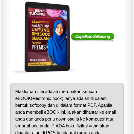
Makluman : Ini adalah merupakan sebuah
eBOOK(electronic book) ianya adalah di dalam
bentuk softcopy dan di dalam format PDF. Apabila
anda membeli eBOOK ini, ia akan dihantar ke email
anda dan anda perlu download ia ke komputer atau
smartphone anda. TIADA buku fizikal yang akan
dihantar atau di POS ke alamat rumah anda. .