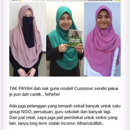
TAK PAYAH dah nak guna model! Customer sendiri pakai
je pun dah cantik.. hehehe!
Ada juga pelanggan yang tempah sekali banyak untuk satu
group NGO, persatuan, guru sekolah dan banyak lagi.
Dari jual retail, saya juga jadi pembekal untuk stokis yang
lain. Ianya long term stable income. Alhamdulillah..