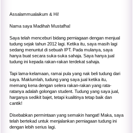
Assalammualaikum & Hi!
Nama saya Madihah Mustafha!
Saya telah menceburi bidang perniagaan dengan menjual
tudung sejak tahun 2012 lagi. Ketika itu, saya masih lagi
sedang menuntut di sebuah IPT. Pada mulanya, saya
hanya buat secara suka-suka sahaja. Saya hanya jual
tudung ini kepada rakan-rakan terdekat sahaja.
Tapi lama-kelamaan, ramai pula yang nak beli tudung dari
saya. Maklumlah, tudung yang saya jual ketika itu,
memang kena dengan selera rakan-rakan yang rata-
ratanya adalah golongan student. Tudung yang saya jual,
harganya sedikit bajet, tetapi kualitinya tetap baik dan
cantik!
Disebabkan permintaan yang semakin hangat! Maka, saya
telah bertekad untuk menjalankan perniagaan tudung ini
dengan lebih serius lagi.