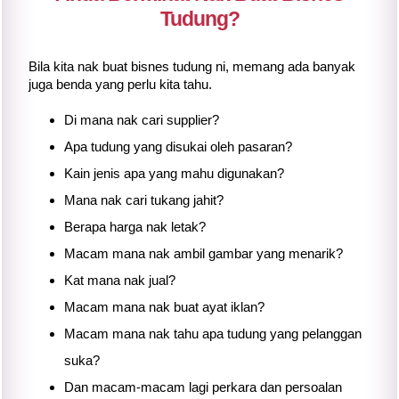
Tudung?
Bila kita nak buat bisnes tudung ni, memang ada banyak
juga benda yang perlu kita tahu.
Di mana nak cari supplier?
Apa tudung yang disukai oleh pasaran?
Kain jenis apa yang mahu digunakan?
Mana nak cari tukang jahit?
Berapa harga nak letak?
Macam mana nak ambil gambar yang menarik?
Kat mana nak jual?
Macam mana nak buat ayat iklan?
Macam mana nak tahu apa tudung yang pelanggan
suka?
Dan macam-macam lagi perkara dan persoalan