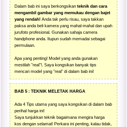
Dalam bab ini saya berkongsikan
teknik dan cara
mengambil gambar yang memukau dengan bajet
yang rendah!
Anda tak perlu risau, saya takkan
paksa anda beli kamera yang mahal-mahal dan upah
jurufoto profesional. Gunakan sahaja camera
handphone anda. Itupun sudah memadai sebagai
permulaan.
Apa yang penting! Model yang anda gunakan
mestilah "real"!. Saya kongsikan banyak tips
mencari model yang "real" di dalam bab ini!
BAB 5 : TEKNIK MELETAK HARGA
Ada 4 Tips utama yang saya kongsikan di dalam bab
perihal harga ini!
Saya tunjukkan teknik bagaimana mengira harga
kos dengan selamat! Perkara ini penting, kalau tidak,