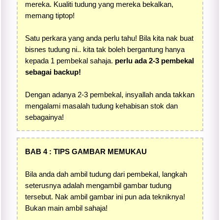
mereka. Kualiti tudung yang mereka bekalkan,
memang tiptop!
Satu perkara yang anda perlu tahu! Bila kita nak buat
bisnes tudung ni.. kita tak boleh bergantung hanya
kepada 1 pembekal sahaja.
perlu ada 2-3 pembekal
sebagai backup!
Dengan adanya 2-3 pembekal, insyallah anda takkan
mengalami masalah tudung kehabisan stok dan
sebagainya!
BAB 4 : TIPS GAMBAR MEMUKAU
Bila anda dah ambil tudung dari pembekal, langkah
seterusnya adalah mengambil gambar tudung
tersebut. Nak ambil gambar ini pun ada tekniknya!
Bukan main ambil sahaja!