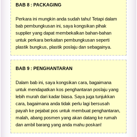
BAB 8 : PACKAGING
Perkara ini mungkin anda sudah tahu! Tetapi dalam
bab pembungkusan ini, saya kongsikan pihak
supplier yang dapat membekalkan bahan-bahan
untuk perkara berkaitan pembungkusan seperti
plastik bungkus, plastik poslaju dan sebagainya.
BAB 9 : PENGHANTARAN
Dalam bab ini, saya kongsikan cara, bagaimana
untuk mendapatkan kos penghantaran poslaju yang
lebih murah dari kadar biasa. Saya juga tunjukkan
cara, bagaimana anda tidak perlu lagi bersusah
payah ke pejabat pos untuk membuat penghantaran,
malah, abang posmen yang akan datang ke rumah
dan ambil barang yang anda mahu poskan!