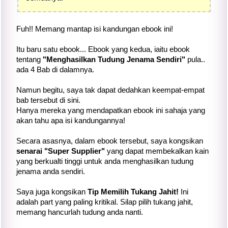
Fuh!! Memang mantap isi kandungan ebook ini!
Itu baru satu ebook... Ebook yang kedua, iaitu ebook
tentang
"Menghasilkan Tudung Jenama Sendiri"
pula..
ada 4 Bab di dalamnya.
Namun begitu, saya tak dapat dedahkan keempat-empat
bab tersebut di sini.
Hanya mereka yang mendapatkan ebook ini sahaja yang
akan tahu apa isi kandungannya!
Secara asasnya, dalam ebook tersebut, saya kongsikan
senarai "Super Supplier"
yang dapat membekalkan kain
yang berkualti tinggi untuk anda menghasilkan tudung
jenama anda sendiri.
Saya juga kongsikan
Tip Memilih Tukang Jahit!
Ini
adalah part yang paling kritikal. Silap pilih tukang jahit,
memang hancurlah tudung anda nanti.