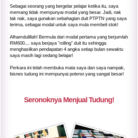
Sebagai seorang yang bergelar pelajar ketika itu, saya
memang tidak mempunyai modal yang besar. Jadi, nak
tak nak, saya gunakan sebahagian duit PTPTN yang saya
terima, sebagai modal untuk saya mula membeli stok!
Alhamdulillah! Bermula dari modal pertama yang berjumlah
RM600.... saya berjaya "rolling" duit itu sehingga
menghasilkan pendapatan 4 angka setiap bulan sewaktu
saya masih lagi sedang belajar!
Perkara ini telah membuka mata saya dan saya nampak,
bisnes tudung ini mempunyai potensi yang sangat besar!
Seronoknya Menjual Tudung!