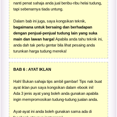
nanti penat sahaja anda jual beribu-ribu helai tudung,
tapi sebenarnya tiada untung.
Dalam bab ini juga, saya kongsikan teknik,
bagaimana untuk bersaing dan berhadapan
dengan penjual-penjual tudung lain yang suka
main dan lawan harga!
Apabila anda tahu teknik ini,
anda dah tak perlu gentar bila lihat pesaing anda
turunkan harga tudung mereka!
BAB 6 : AYAT IKLAN
Hah! Bukan sahaja tips ambil gambar! Tips nak buat
ayat iklan pun saya kongsikan dalam ebook ini!
Ada 3 jenis ayat yang boleh anda gunakan apabila
ingin mempromosikan tudung-tudung jualan anda.
Ayat-ayat ini anda boleh gunakan sama ada di