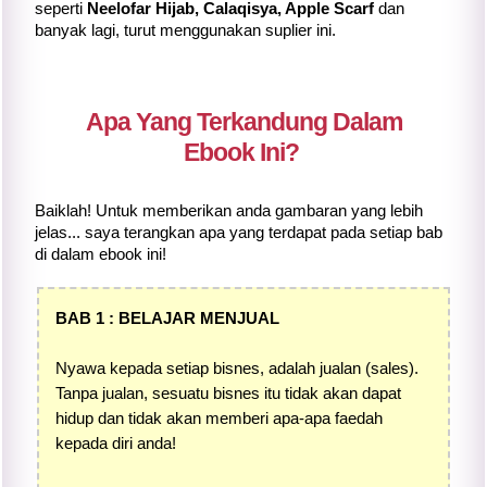
seperti
Neelofar Hijab, Calaqisya, Apple Scarf
dan
banyak lagi, turut menggunakan suplier ini.
Apa Yang Terkandung Dalam
Ebook Ini?
Baiklah! Untuk memberikan anda gambaran yang lebih
jelas... saya terangkan apa yang terdapat pada setiap bab
di dalam ebook ini!
BAB 1 : BELAJAR MENJUAL
Nyawa kepada setiap bisnes, adalah jualan (sales).
Tanpa jualan, sesuatu bisnes itu tidak akan dapat
hidup dan tidak akan memberi apa-apa faedah
kepada diri anda!