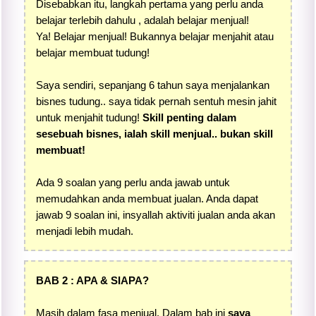
Disebabkan itu, langkah pertama yang perlu anda
belajar terlebih dahulu , adalah belajar menjual!
Ya! Belajar menjual! Bukannya belajar menjahit atau
belajar membuat tudung!
Saya sendiri, sepanjang 6 tahun saya menjalankan
bisnes tudung.. saya tidak pernah sentuh mesin jahit
untuk menjahit tudung!
Skill penting dalam
sesebuah bisnes, ialah skill menjual.. bukan skill
membuat!
Ada 9 soalan yang perlu anda jawab untuk
memudahkan anda membuat jualan. Anda dapat
jawab 9 soalan ini, insyallah aktiviti jualan anda akan
menjadi lebih mudah.
BAB 2 : APA & SIAPA?
Masih dalam fasa menjual. Dalam bab ini
saya