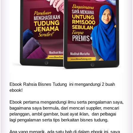
Ebook Rahsia Bisnes Tudung ini mengandungi 2 buah
ebook!
Ebook pertama mengandungi ilmu serta pengalaman saya,
bagaimana saya bermula, dari mencari supplier, mencari
pelanggan, ambil gambar, buat ayat iklan, dan pelbagai
lagi pengalaman serta tips berkaitan bisnes tudung.
Apa yang menarik, ada satu bab di dalam ebook ini, saya