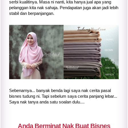
serbi kualitinya. Masa ni nanti, kita hanya jual apa yang
pelanggan kita nak sahaja. Pendapatan juga akan jadi lebih
stabil dan berpanjangan.
Sebenarnya... banyak benda lagi saya nak cerita pasal
bisnes tudung ni. Tapi sebelum saya cerita panjang lebar...
Saya nak tanya anda satu soalan dulu....
Anda Berminat Nak Buat Bisnes