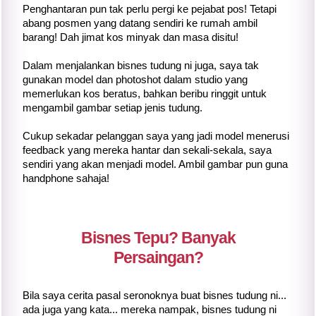
Penghantaran pun tak perlu pergi ke pejabat pos! Tetapi
abang posmen yang datang sendiri ke rumah ambil
barang! Dah jimat kos minyak dan masa disitu!
Dalam menjalankan bisnes tudung ni juga, saya tak
gunakan model dan photoshot dalam studio yang
memerlukan kos beratus, bahkan beribu ringgit untuk
mengambil gambar setiap jenis tudung.
Cukup sekadar pelanggan saya yang jadi model menerusi
feedback yang mereka hantar dan sekali-sekala, saya
sendiri yang akan menjadi model. Ambil gambar pun guna
handphone sahaja!
Bisnes Tepu? Banyak
Persaingan?
Bila saya cerita pasal seronoknya buat bisnes tudung ni...
ada juga yang kata... mereka nampak, bisnes tudung ni