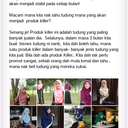
akan menjadi stabil pada setiap bulan!
Macam mana kita nak tahu tudung mana yang akan
menjadi produk killer?
Senang je! Produk killer ini adalah tudung yang paling
banyak jualan dia. Selalunya, dalam masa 3 bulan kita
buat bisnes tudung ni nanti, kita dah boleh tahu, mana
satu produk killer dalam banyak- banyak jenis tudung yang
kita jual. Bila dah ada produk Killer.. Kita dah tak perlu
promot sangat, sebab orang dah mula kenal dan tahu ,
mana nak beli tudung yang mereka sukai.