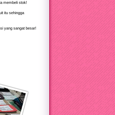
a membeli stok!
it itu sehingga
si yang sangat besar!