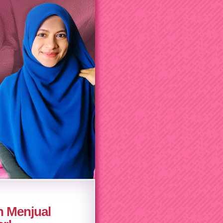
 Menjual