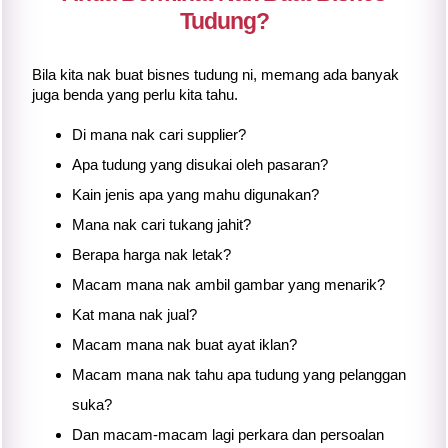
Tudung?
Bila kita nak buat bisnes tudung ni, memang ada banyak
juga benda yang perlu kita tahu.
Di mana nak cari supplier?
Apa tudung yang disukai oleh pasaran?
Kain jenis apa yang mahu digunakan?
Mana nak cari tukang jahit?
Berapa harga nak letak?
Macam mana nak ambil gambar yang menarik?
Kat mana nak jual?
Macam mana nak buat ayat iklan?
Macam mana nak tahu apa tudung yang pelanggan
suka?
Dan macam-macam lagi perkara dan persoalan