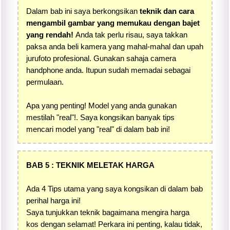
Dalam bab ini saya berkongsikan
teknik dan cara
mengambil gambar yang memukau dengan bajet
yang rendah!
Anda tak perlu risau, saya takkan
paksa anda beli kamera yang mahal-mahal dan upah
jurufoto profesional. Gunakan sahaja camera
handphone anda. Itupun sudah memadai sebagai
permulaan.
Apa yang penting! Model yang anda gunakan
mestilah "real"!. Saya kongsikan banyak tips
mencari model yang "real" di dalam bab ini!
BAB 5 : TEKNIK MELETAK HARGA
Ada 4 Tips utama yang saya kongsikan di dalam bab
perihal harga ini!
Saya tunjukkan teknik bagaimana mengira harga
kos dengan selamat! Perkara ini penting, kalau tidak,