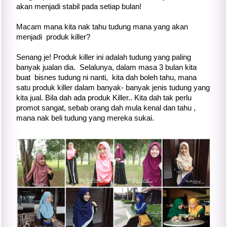
akan menjadi stabil pada setiap bulan!
Macam mana kita nak tahu tudung mana yang akan
menjadi produk killer?
Senang je! Produk killer ini adalah tudung yang paling
banyak jualan dia. Selalunya, dalam masa 3 bulan kita
buat bisnes tudung ni nanti, kita dah boleh tahu, mana
satu produk killer dalam banyak- banyak jenis tudung yang
kita jual. Bila dah ada produk Killer.. Kita dah tak perlu
promot sangat, sebab orang dah mula kenal dan tahu ,
mana nak beli tudung yang mereka sukai.