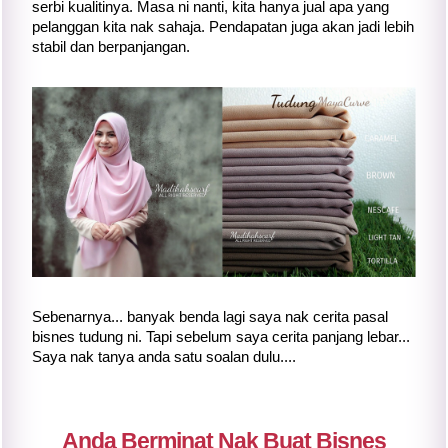
serbi kualitinya. Masa ni nanti, kita hanya jual apa yang
pelanggan kita nak sahaja. Pendapatan juga akan jadi lebih
stabil dan berpanjangan.
Sebenarnya... banyak benda lagi saya nak cerita pasal
bisnes tudung ni. Tapi sebelum saya cerita panjang lebar...
Saya nak tanya anda satu soalan dulu....
Anda Berminat Nak Buat Bisnes