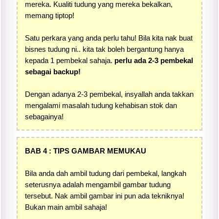
mereka. Kualiti tudung yang mereka bekalkan,
memang tiptop!
Satu perkara yang anda perlu tahu! Bila kita nak buat
bisnes tudung ni.. kita tak boleh bergantung hanya
kepada 1 pembekal sahaja.
perlu ada 2-3 pembekal
sebagai backup!
Dengan adanya 2-3 pembekal, insyallah anda takkan
mengalami masalah tudung kehabisan stok dan
sebagainya!
BAB 4 : TIPS GAMBAR MEMUKAU
Bila anda dah ambil tudung dari pembekal, langkah
seterusnya adalah mengambil gambar tudung
tersebut. Nak ambil gambar ini pun ada tekniknya!
Bukan main ambil sahaja!