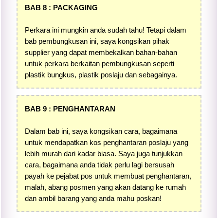
BAB 8 : PACKAGING
Perkara ini mungkin anda sudah tahu! Tetapi dalam
bab pembungkusan ini, saya kongsikan pihak
supplier yang dapat membekalkan bahan-bahan
untuk perkara berkaitan pembungkusan seperti
plastik bungkus, plastik poslaju dan sebagainya.
BAB 9 : PENGHANTARAN
Dalam bab ini, saya kongsikan cara, bagaimana
untuk mendapatkan kos penghantaran poslaju yang
lebih murah dari kadar biasa. Saya juga tunjukkan
cara, bagaimana anda tidak perlu lagi bersusah
payah ke pejabat pos untuk membuat penghantaran,
malah, abang posmen yang akan datang ke rumah
dan ambil barang yang anda mahu poskan!