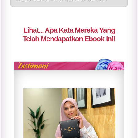
Lihat... Apa Kata Mereka Yang
Telah Mendapatkan Ebook Ini!