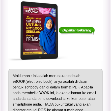
Makluman : Ini adalah merupakan sebuah
eBOOK(electronic book) ianya adalah di dalam
bentuk softcopy dan di dalam format PDF. Apabila
anda membeli eBOOK ini, ia akan dihantar ke email
anda dan anda perlu download ia ke komputer atau
smartphone anda. TIADA buku fizikal yang akan
dihantar atau di POS ke alamat rumah anda. .