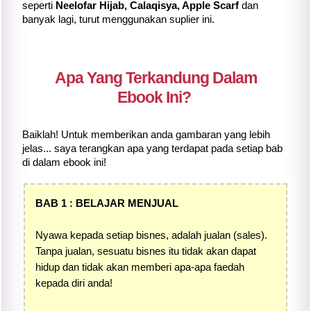
seperti
Neelofar Hijab, Calaqisya, Apple Scarf
dan
banyak lagi, turut menggunakan suplier ini.
Apa Yang Terkandung Dalam
Ebook Ini?
Baiklah! Untuk memberikan anda gambaran yang lebih
jelas... saya terangkan apa yang terdapat pada setiap bab
di dalam ebook ini!
BAB 1 : BELAJAR MENJUAL
Nyawa kepada setiap bisnes, adalah jualan (sales).
Tanpa jualan, sesuatu bisnes itu tidak akan dapat
hidup dan tidak akan memberi apa-apa faedah
kepada diri anda!