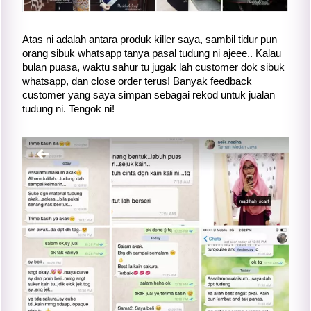
Atas ni adalah antara produk killer saya, sambil tidur pun
orang sibuk whatsapp tanya pasal tudung ni ajeee.. Kalau
bulan puasa, waktu sahur tu jugak lah customer dok sibuk
whatsapp, dan close order terus! Banyak feedback
customer yang saya simpan sebagai rekod untuk jualan
tudung ni. Tengok ni!