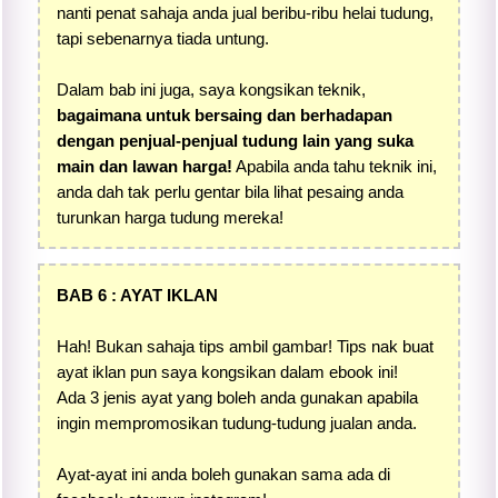
nanti penat sahaja anda jual beribu-ribu helai tudung,
tapi sebenarnya tiada untung.
Dalam bab ini juga, saya kongsikan teknik,
bagaimana untuk bersaing dan berhadapan
dengan penjual-penjual tudung lain yang suka
main dan lawan harga!
Apabila anda tahu teknik ini,
anda dah tak perlu gentar bila lihat pesaing anda
turunkan harga tudung mereka!
BAB 6 : AYAT IKLAN
Hah! Bukan sahaja tips ambil gambar! Tips nak buat
ayat iklan pun saya kongsikan dalam ebook ini!
Ada 3 jenis ayat yang boleh anda gunakan apabila
ingin mempromosikan tudung-tudung jualan anda.
Ayat-ayat ini anda boleh gunakan sama ada di