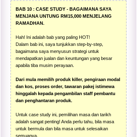
BAB 10 : CASE STUDY - BAGAIMANA SAYA
MENJANA UNTUNG RM15,000 MENJELANG
RAMADHAN.
Hah! Ini adalah bab yang paling HOT!
Dalam bab ini, saya tunjukkan step-by-step,
bagaimana saya menyusun strategi untuk
mendapatkan jualan dan keuntungan yang besar
apabila tiba musim perayaan.
Dari mula memilih produk killer, pengiraan modal
dan kos, proses order, tawaran pakej istimewa
hinggalah kepada pengambilan staff pembantu
dan penghantaran produk.
Untuk case study ini, pemilihan masa dan tarikh
adalah sangat penting! Anda perlu tahu, bila masa
untuk bermula dan bila masa untuk selesaikan
semuanya.