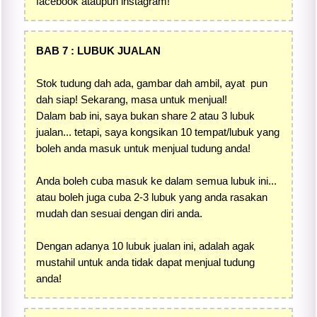
facebook ataupun instagram!
BAB 7 : LUBUK JUALAN
Stok tudung dah ada, gambar dah ambil, ayat pun
dah siap! Sekarang, masa untuk menjual!
Dalam bab ini, saya bukan share 2 atau 3 lubuk
jualan... tetapi, saya kongsikan 10 tempat/lubuk yang
boleh anda masuk untuk menjual tudung anda!
Anda boleh cuba masuk ke dalam semua lubuk ini...
atau boleh juga cuba 2-3 lubuk yang anda rasakan
mudah dan sesuai dengan diri anda.
Dengan adanya 10 lubuk jualan ini, adalah agak
mustahil untuk anda tidak dapat menjual tudung
anda!