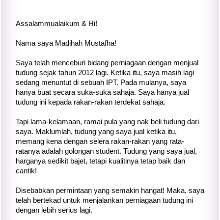
Assalammualaikum & Hi!
Nama saya Madihah Mustafha!
Saya telah menceburi bidang perniagaan dengan menjual
tudung sejak tahun 2012 lagi. Ketika itu, saya masih lagi
sedang menuntut di sebuah IPT. Pada mulanya, saya
hanya buat secara suka-suka sahaja. Saya hanya jual
tudung ini kepada rakan-rakan terdekat sahaja.
Tapi lama-kelamaan, ramai pula yang nak beli tudung dari
saya. Maklumlah, tudung yang saya jual ketika itu,
memang kena dengan selera rakan-rakan yang rata-
ratanya adalah golongan student. Tudung yang saya jual,
harganya sedikit bajet, tetapi kualitinya tetap baik dan
cantik!
Disebabkan permintaan yang semakin hangat! Maka, saya
telah bertekad untuk menjalankan perniagaan tudung ini
dengan lebih serius lagi.