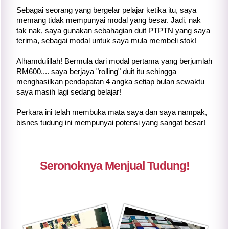
Sebagai seorang yang bergelar pelajar ketika itu, saya
memang tidak mempunyai modal yang besar. Jadi, nak
tak nak, saya gunakan sebahagian duit PTPTN yang saya
terima, sebagai modal untuk saya mula membeli stok!
Alhamdulillah! Bermula dari modal pertama yang berjumlah
RM600.... saya berjaya "rolling" duit itu sehingga
menghasilkan pendapatan 4 angka setiap bulan sewaktu
saya masih lagi sedang belajar!
Perkara ini telah membuka mata saya dan saya nampak,
bisnes tudung ini mempunyai potensi yang sangat besar!
Seronoknya Menjual Tudung!