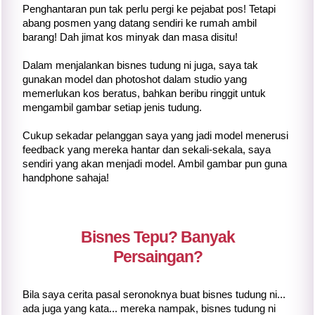
Penghantaran pun tak perlu pergi ke pejabat pos! Tetapi
abang posmen yang datang sendiri ke rumah ambil
barang! Dah jimat kos minyak dan masa disitu!
Dalam menjalankan bisnes tudung ni juga, saya tak
gunakan model dan photoshot dalam studio yang
memerlukan kos beratus, bahkan beribu ringgit untuk
mengambil gambar setiap jenis tudung.
Cukup sekadar pelanggan saya yang jadi model menerusi
feedback yang mereka hantar dan sekali-sekala, saya
sendiri yang akan menjadi model. Ambil gambar pun guna
handphone sahaja!
Bisnes Tepu? Banyak
Persaingan?
Bila saya cerita pasal seronoknya buat bisnes tudung ni...
ada juga yang kata... mereka nampak, bisnes tudung ni