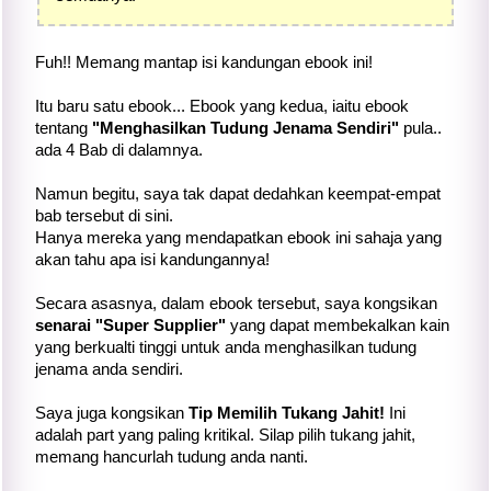
Fuh!! Memang mantap isi kandungan ebook ini!
Itu baru satu ebook... Ebook yang kedua, iaitu ebook
tentang
"Menghasilkan Tudung Jenama Sendiri"
pula..
ada 4 Bab di dalamnya.
Namun begitu, saya tak dapat dedahkan keempat-empat
bab tersebut di sini.
Hanya mereka yang mendapatkan ebook ini sahaja yang
akan tahu apa isi kandungannya!
Secara asasnya, dalam ebook tersebut, saya kongsikan
senarai "Super Supplier"
yang dapat membekalkan kain
yang berkualti tinggi untuk anda menghasilkan tudung
jenama anda sendiri.
Saya juga kongsikan
Tip Memilih Tukang Jahit!
Ini
adalah part yang paling kritikal. Silap pilih tukang jahit,
memang hancurlah tudung anda nanti.