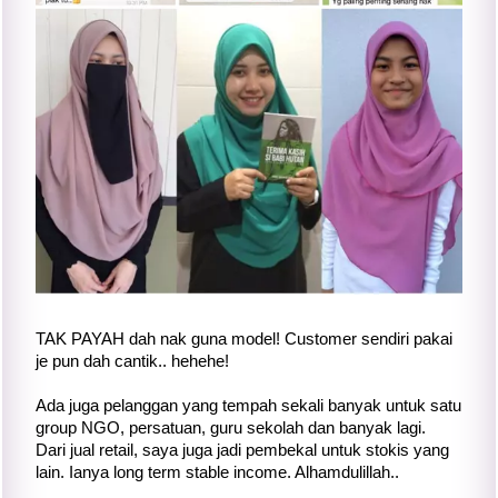
TAK PAYAH dah nak guna model! Customer sendiri pakai
je pun dah cantik.. hehehe!
Ada juga pelanggan yang tempah sekali banyak untuk satu
group NGO, persatuan, guru sekolah dan banyak lagi.
Dari jual retail, saya juga jadi pembekal untuk stokis yang
lain. Ianya long term stable income. Alhamdulillah..