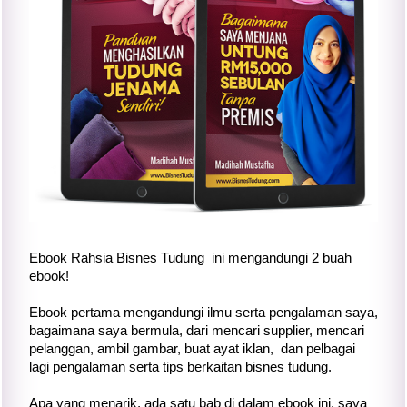
Ebook Rahsia Bisnes Tudung ini mengandungi 2 buah
ebook!
Ebook pertama mengandungi ilmu serta pengalaman saya,
bagaimana saya bermula, dari mencari supplier, mencari
pelanggan, ambil gambar, buat ayat iklan, dan pelbagai
lagi pengalaman serta tips berkaitan bisnes tudung.
Apa yang menarik, ada satu bab di dalam ebook ini, saya