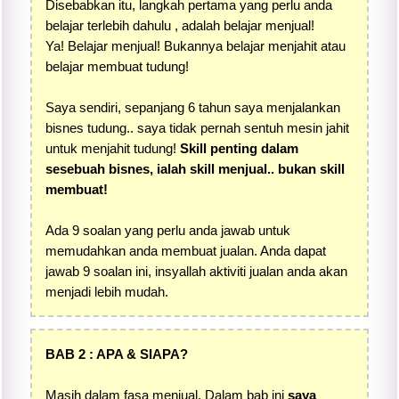
Disebabkan itu, langkah pertama yang perlu anda
belajar terlebih dahulu , adalah belajar menjual!
Ya! Belajar menjual! Bukannya belajar menjahit atau
belajar membuat tudung!
Saya sendiri, sepanjang 6 tahun saya menjalankan
bisnes tudung.. saya tidak pernah sentuh mesin jahit
untuk menjahit tudung!
Skill penting dalam
sesebuah bisnes, ialah skill menjual.. bukan skill
membuat!
Ada 9 soalan yang perlu anda jawab untuk
memudahkan anda membuat jualan. Anda dapat
jawab 9 soalan ini, insyallah aktiviti jualan anda akan
menjadi lebih mudah.
BAB 2 : APA & SIAPA?
Masih dalam fasa menjual. Dalam bab ini
saya