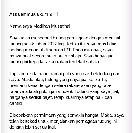
Assalammualaikum & Hi!
Nama saya Madihah Mustafha!
Saya telah menceburi bidang perniagaan dengan menjual
tudung sejak tahun 2012 lagi. Ketika itu, saya masih lagi
sedang menuntut di sebuah IPT. Pada mulanya, saya
hanya buat secara suka-suka sahaja. Saya hanya jual
tudung ini kepada rakan-rakan terdekat sahaja.
Tapi lama-kelamaan, ramai pula yang nak beli tudung dari
saya. Maklumlah, tudung yang saya jual ketika itu,
memang kena dengan selera rakan-rakan yang rata-
ratanya adalah golongan student. Tudung yang saya jual,
harganya sedikit bajet, tetapi kualitinya tetap baik dan
cantik!
Disebabkan permintaan yang semakin hangat! Maka, saya
telah bertekad untuk menjalankan perniagaan tudung ini
dengan lebih serius lagi.