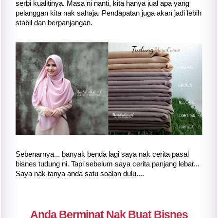
serbi kualitinya. Masa ni nanti, kita hanya jual apa yang
pelanggan kita nak sahaja. Pendapatan juga akan jadi lebih
stabil dan berpanjangan.
Sebenarnya... banyak benda lagi saya nak cerita pasal
bisnes tudung ni. Tapi sebelum saya cerita panjang lebar...
Saya nak tanya anda satu soalan dulu....
Anda Berminat Nak Buat Bisnes