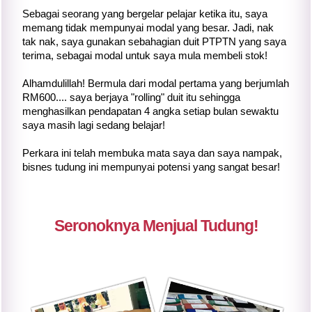
Sebagai seorang yang bergelar pelajar ketika itu, saya
memang tidak mempunyai modal yang besar. Jadi, nak
tak nak, saya gunakan sebahagian duit PTPTN yang saya
terima, sebagai modal untuk saya mula membeli stok!
Alhamdulillah! Bermula dari modal pertama yang berjumlah
RM600.... saya berjaya "rolling" duit itu sehingga
menghasilkan pendapatan 4 angka setiap bulan sewaktu
saya masih lagi sedang belajar!
Perkara ini telah membuka mata saya dan saya nampak,
bisnes tudung ini mempunyai potensi yang sangat besar!
Seronoknya Menjual Tudung!