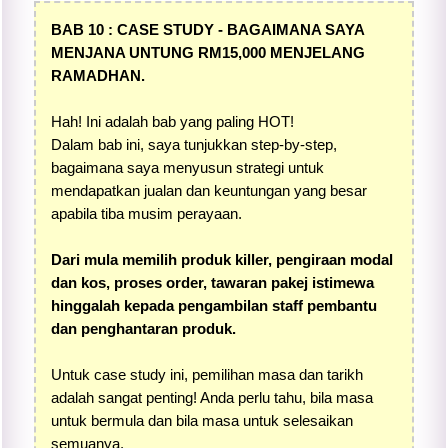
BAB 10 : CASE STUDY - BAGAIMANA SAYA
MENJANA UNTUNG RM15,000 MENJELANG
RAMADHAN.
Hah! Ini adalah bab yang paling HOT!
Dalam bab ini, saya tunjukkan step-by-step,
bagaimana saya menyusun strategi untuk
mendapatkan jualan dan keuntungan yang besar
apabila tiba musim perayaan.
Dari mula memilih produk killer, pengiraan modal
dan kos, proses order, tawaran pakej istimewa
hinggalah kepada pengambilan staff pembantu
dan penghantaran produk.
Untuk case study ini, pemilihan masa dan tarikh
adalah sangat penting! Anda perlu tahu, bila masa
untuk bermula dan bila masa untuk selesaikan
semuanya.