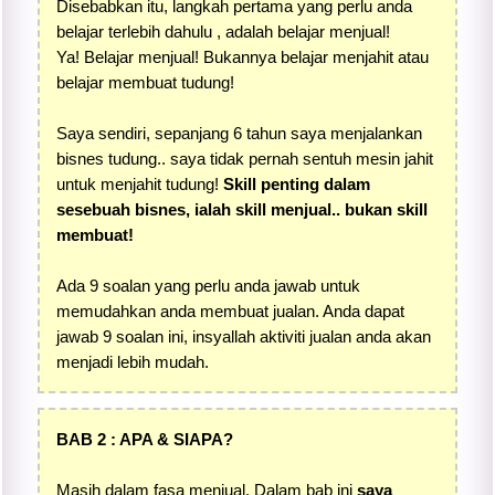
Disebabkan itu, langkah pertama yang perlu anda
belajar terlebih dahulu , adalah belajar menjual!
Ya! Belajar menjual! Bukannya belajar menjahit atau
belajar membuat tudung!
Saya sendiri, sepanjang 6 tahun saya menjalankan
bisnes tudung.. saya tidak pernah sentuh mesin jahit
untuk menjahit tudung!
Skill penting dalam
sesebuah bisnes, ialah skill menjual.. bukan skill
membuat!
Ada 9 soalan yang perlu anda jawab untuk
memudahkan anda membuat jualan. Anda dapat
jawab 9 soalan ini, insyallah aktiviti jualan anda akan
menjadi lebih mudah.
BAB 2 : APA & SIAPA?
Masih dalam fasa menjual. Dalam bab ini
saya