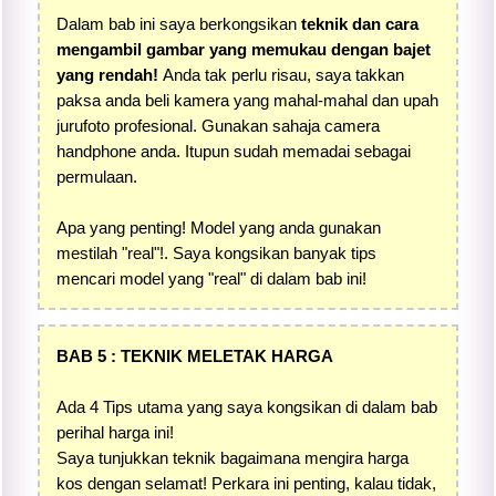
Dalam bab ini saya berkongsikan
teknik dan cara
mengambil gambar yang memukau dengan bajet
yang rendah!
Anda tak perlu risau, saya takkan
paksa anda beli kamera yang mahal-mahal dan upah
jurufoto profesional. Gunakan sahaja camera
handphone anda. Itupun sudah memadai sebagai
permulaan.
Apa yang penting! Model yang anda gunakan
mestilah "real"!. Saya kongsikan banyak tips
mencari model yang "real" di dalam bab ini!
BAB 5 : TEKNIK MELETAK HARGA
Ada 4 Tips utama yang saya kongsikan di dalam bab
perihal harga ini!
Saya tunjukkan teknik bagaimana mengira harga
kos dengan selamat! Perkara ini penting, kalau tidak,