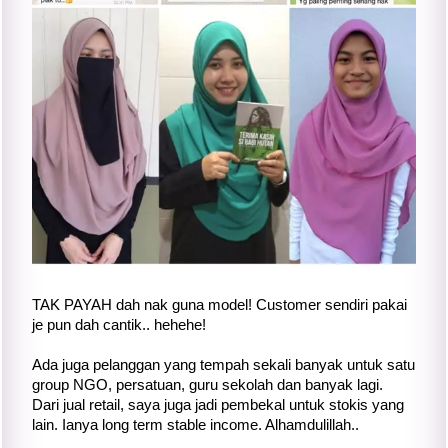
TAK PAYAH dah nak guna model! Customer sendiri pakai
je pun dah cantik.. hehehe!
Ada juga pelanggan yang tempah sekali banyak untuk satu
group NGO, persatuan, guru sekolah dan banyak lagi.
Dari jual retail, saya juga jadi pembekal untuk stokis yang
lain. Ianya long term stable income. Alhamdulillah..