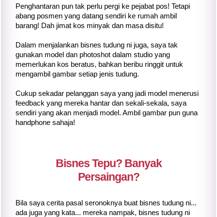
Penghantaran pun tak perlu pergi ke pejabat pos! Tetapi
abang posmen yang datang sendiri ke rumah ambil
barang! Dah jimat kos minyak dan masa disitu!
Dalam menjalankan bisnes tudung ni juga, saya tak
gunakan model dan photoshot dalam studio yang
memerlukan kos beratus, bahkan beribu ringgit untuk
mengambil gambar setiap jenis tudung.
Cukup sekadar pelanggan saya yang jadi model menerusi
feedback yang mereka hantar dan sekali-sekala, saya
sendiri yang akan menjadi model. Ambil gambar pun guna
handphone sahaja!
Bisnes Tepu? Banyak
Persaingan?
Bila saya cerita pasal seronoknya buat bisnes tudung ni...
ada juga yang kata... mereka nampak, bisnes tudung ni