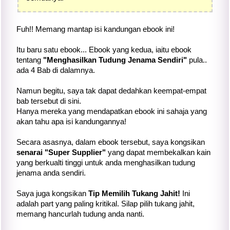
Fuh!! Memang mantap isi kandungan ebook ini!
Itu baru satu ebook... Ebook yang kedua, iaitu ebook
tentang
"Menghasilkan Tudung Jenama Sendiri"
pula..
ada 4 Bab di dalamnya.
Namun begitu, saya tak dapat dedahkan keempat-empat
bab tersebut di sini.
Hanya mereka yang mendapatkan ebook ini sahaja yang
akan tahu apa isi kandungannya!
Secara asasnya, dalam ebook tersebut, saya kongsikan
senarai "Super Supplier"
yang dapat membekalkan kain
yang berkualti tinggi untuk anda menghasilkan tudung
jenama anda sendiri.
Saya juga kongsikan
Tip Memilih Tukang Jahit!
Ini
adalah part yang paling kritikal. Silap pilih tukang jahit,
memang hancurlah tudung anda nanti.