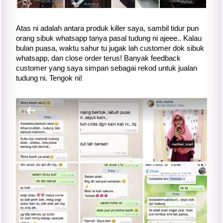
Atas ni adalah antara produk killer saya, sambil tidur pun
orang sibuk whatsapp tanya pasal tudung ni ajeee.. Kalau
bulan puasa, waktu sahur tu jugak lah customer dok sibuk
whatsapp, dan close order terus! Banyak feedback
customer yang saya simpan sebagai rekod untuk jualan
tudung ni. Tengok ni!