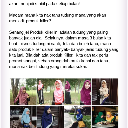
akan menjadi stabil pada setiap bulan!
Macam mana kita nak tahu tudung mana yang akan
menjadi produk killer?
Senang je! Produk killer ini adalah tudung yang paling
banyak jualan dia. Selalunya, dalam masa 3 bulan kita
buat bisnes tudung ni nanti, kita dah boleh tahu, mana
satu produk killer dalam banyak- banyak jenis tudung yang
kita jual. Bila dah ada produk Killer.. Kita dah tak perlu
promot sangat, sebab orang dah mula kenal dan tahu ,
mana nak beli tudung yang mereka sukai.