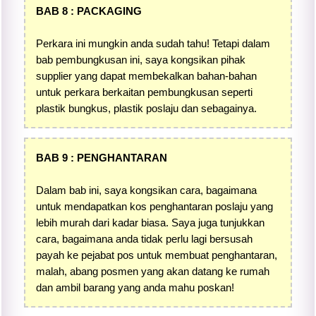
BAB 8 : PACKAGING
Perkara ini mungkin anda sudah tahu! Tetapi dalam
bab pembungkusan ini, saya kongsikan pihak
supplier yang dapat membekalkan bahan-bahan
untuk perkara berkaitan pembungkusan seperti
plastik bungkus, plastik poslaju dan sebagainya.
BAB 9 : PENGHANTARAN
Dalam bab ini, saya kongsikan cara, bagaimana
untuk mendapatkan kos penghantaran poslaju yang
lebih murah dari kadar biasa. Saya juga tunjukkan
cara, bagaimana anda tidak perlu lagi bersusah
payah ke pejabat pos untuk membuat penghantaran,
malah, abang posmen yang akan datang ke rumah
dan ambil barang yang anda mahu poskan!