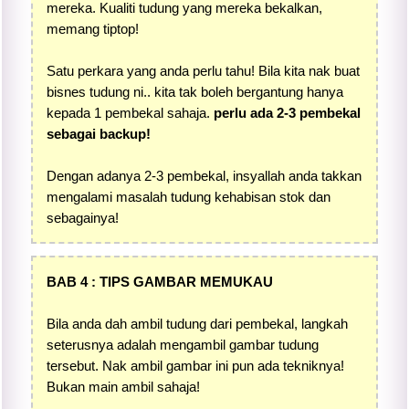
mereka. Kualiti tudung yang mereka bekalkan,
memang tiptop!
Satu perkara yang anda perlu tahu! Bila kita nak buat
bisnes tudung ni.. kita tak boleh bergantung hanya
kepada 1 pembekal sahaja.
perlu ada 2-3 pembekal
sebagai backup!
Dengan adanya 2-3 pembekal, insyallah anda takkan
mengalami masalah tudung kehabisan stok dan
sebagainya!
BAB 4 : TIPS GAMBAR MEMUKAU
Bila anda dah ambil tudung dari pembekal, langkah
seterusnya adalah mengambil gambar tudung
tersebut. Nak ambil gambar ini pun ada tekniknya!
Bukan main ambil sahaja!