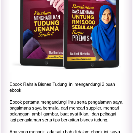
Ebook Rahsia Bisnes Tudung ini mengandungi 2 buah
ebook!
Ebook pertama mengandungi ilmu serta pengalaman saya,
bagaimana saya bermula, dari mencari supplier, mencari
pelanggan, ambil gambar, buat ayat iklan, dan pelbagai
lagi pengalaman serta tips berkaitan bisnes tudung.
Apa yang menarik, ada satu bab di dalam ebook ini, saya