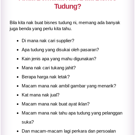
Tudung?
Bila kita nak buat bisnes tudung ni, memang ada banyak
juga benda yang perlu kita tahu.
Di mana nak cari supplier?
Apa tudung yang disukai oleh pasaran?
Kain jenis apa yang mahu digunakan?
Mana nak cari tukang jahit?
Berapa harga nak letak?
Macam mana nak ambil gambar yang menarik?
Kat mana nak jual?
Macam mana nak buat ayat iklan?
Macam mana nak tahu apa tudung yang pelanggan
suka?
Dan macam-macam lagi perkara dan persoalan