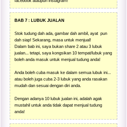
facebook ataupun instagram!
BAB 7 : LUBUK JUALAN
Stok tudung dah ada, gambar dah ambil, ayat pun
dah siap! Sekarang, masa untuk menjual!
Dalam bab ini, saya bukan share 2 atau 3 lubuk
jualan... tetapi, saya kongsikan 10 tempat/lubuk yang
boleh anda masuk untuk menjual tudung anda!
Anda boleh cuba masuk ke dalam semua lubuk ini...
atau boleh juga cuba 2-3 lubuk yang anda rasakan
mudah dan sesuai dengan diri anda.
Dengan adanya 10 lubuk jualan ini, adalah agak
mustahil untuk anda tidak dapat menjual tudung
anda!