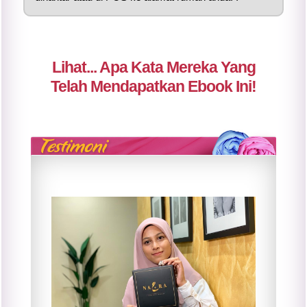
Lihat... Apa Kata Mereka Yang
Telah Mendapatkan Ebook Ini!