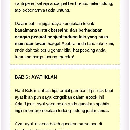
nanti penat sahaja anda jual beribu-ribu helai tudung,
tapi sebenarnya tiada untung.
Dalam bab ini juga, saya kongsikan teknik,
bagaimana untuk bersaing dan berhadapan
dengan penjual-penjual tudung lain yang suka
main dan lawan harga!
Apabila anda tahu teknik ini,
anda dah tak perlu gentar bila lihat pesaing anda
turunkan harga tudung mereka!
BAB 6 : AYAT IKLAN
Hah! Bukan sahaja tips ambil gambar! Tips nak buat
ayat iklan pun saya kongsikan dalam ebook ini!
Ada 3 jenis ayat yang boleh anda gunakan apabila
ingin mempromosikan tudung-tudung jualan anda.
Ayat-ayat ini anda boleh gunakan sama ada di