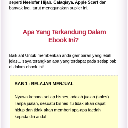
seperti
Neelofar Hijab, Calaqisya, Apple Scarf
dan
banyak lagi, turut menggunakan suplier ini.
Apa Yang Terkandung Dalam
Ebook Ini?
Baiklah! Untuk memberikan anda gambaran yang lebih
jelas... saya terangkan apa yang terdapat pada setiap bab
di dalam ebook ini!
BAB 1 : BELAJAR MENJUAL
Nyawa kepada setiap bisnes, adalah jualan (sales).
Tanpa jualan, sesuatu bisnes itu tidak akan dapat
hidup dan tidak akan memberi apa-apa faedah
kepada diri anda!