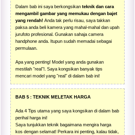
Dalam bab ini saya berkongsikan
teknik dan cara
mengambil gambar yang memukau dengan bajet
yang rendah!
Anda tak perlu risau, saya takkan
paksa anda beli kamera yang mahal-mahal dan upah
jurufoto profesional. Gunakan sahaja camera
handphone anda. Itupun sudah memadai sebagai
permulaan.
Apa yang penting! Model yang anda gunakan
mestilah "real"!. Saya kongsikan banyak tips
mencari model yang "real" di dalam bab ini!
BAB 5 : TEKNIK MELETAK HARGA
Ada 4 Tips utama yang saya kongsikan di dalam bab
perihal harga ini!
Saya tunjukkan teknik bagaimana mengira harga
kos dengan selamat! Perkara ini penting, kalau tidak,