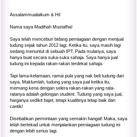
Assalammualaikum & Hi!
Nama saya Madihah Mustafha!
Saya telah menceburi bidang perniagaan dengan menjual
tudung sejak tahun 2012 lagi. Ketika itu, saya masih lagi
sedang menuntut di sebuah IPT. Pada mulanya, saya
hanya buat secara suka-suka sahaja. Saya hanya jual
tudung ini kepada rakan-rakan terdekat sahaja.
Tapi lama-kelamaan, ramai pula yang nak beli tudung dari
saya. Maklumlah, tudung yang saya jual ketika itu,
memang kena dengan selera rakan-rakan yang rata-
ratanya adalah golongan student. Tudung yang saya jual,
harganya sedikit bajet, tetapi kualitinya tetap baik dan
cantik!
Disebabkan permintaan yang semakin hangat! Maka, saya
telah bertekad untuk menjalankan perniagaan tudung ini
dengan lebih serius lagi.