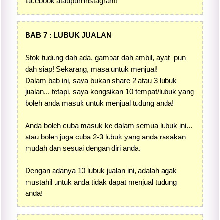
facebook ataupun instagram!
BAB 7 : LUBUK JUALAN
Stok tudung dah ada, gambar dah ambil, ayat pun
dah siap! Sekarang, masa untuk menjual!
Dalam bab ini, saya bukan share 2 atau 3 lubuk
jualan... tetapi, saya kongsikan 10 tempat/lubuk yang
boleh anda masuk untuk menjual tudung anda!
Anda boleh cuba masuk ke dalam semua lubuk ini...
atau boleh juga cuba 2-3 lubuk yang anda rasakan
mudah dan sesuai dengan diri anda.
Dengan adanya 10 lubuk jualan ini, adalah agak
mustahil untuk anda tidak dapat menjual tudung
anda!