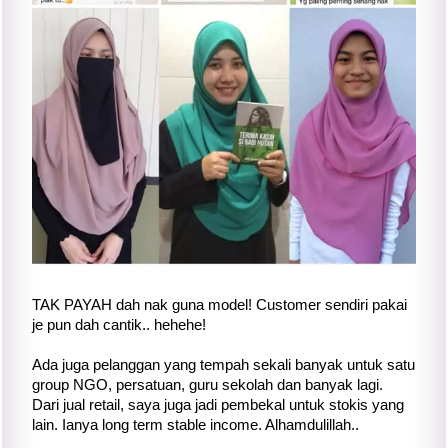
TAK PAYAH dah nak guna model! Customer sendiri pakai
je pun dah cantik.. hehehe!
Ada juga pelanggan yang tempah sekali banyak untuk satu
group NGO, persatuan, guru sekolah dan banyak lagi.
Dari jual retail, saya juga jadi pembekal untuk stokis yang
lain. Ianya long term stable income. Alhamdulillah..