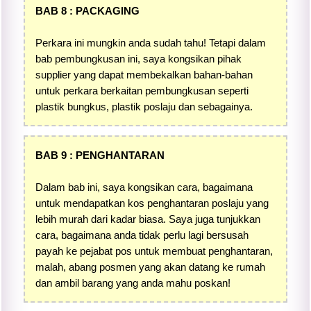
BAB 8 : PACKAGING
Perkara ini mungkin anda sudah tahu! Tetapi dalam
bab pembungkusan ini, saya kongsikan pihak
supplier yang dapat membekalkan bahan-bahan
untuk perkara berkaitan pembungkusan seperti
plastik bungkus, plastik poslaju dan sebagainya.
BAB 9 : PENGHANTARAN
Dalam bab ini, saya kongsikan cara, bagaimana
untuk mendapatkan kos penghantaran poslaju yang
lebih murah dari kadar biasa. Saya juga tunjukkan
cara, bagaimana anda tidak perlu lagi bersusah
payah ke pejabat pos untuk membuat penghantaran,
malah, abang posmen yang akan datang ke rumah
dan ambil barang yang anda mahu poskan!