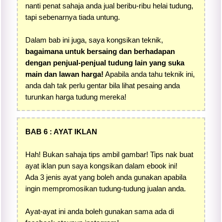
nanti penat sahaja anda jual beribu-ribu helai tudung,
tapi sebenarnya tiada untung.
Dalam bab ini juga, saya kongsikan teknik,
bagaimana untuk bersaing dan berhadapan
dengan penjual-penjual tudung lain yang suka
main dan lawan harga!
Apabila anda tahu teknik ini,
anda dah tak perlu gentar bila lihat pesaing anda
turunkan harga tudung mereka!
BAB 6 : AYAT IKLAN
Hah! Bukan sahaja tips ambil gambar! Tips nak buat
ayat iklan pun saya kongsikan dalam ebook ini!
Ada 3 jenis ayat yang boleh anda gunakan apabila
ingin mempromosikan tudung-tudung jualan anda.
Ayat-ayat ini anda boleh gunakan sama ada di