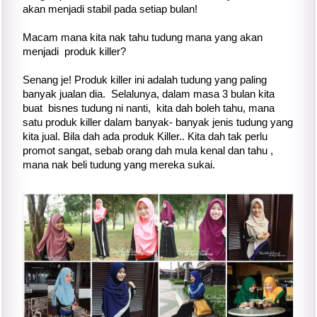
akan menjadi stabil pada setiap bulan!
Macam mana kita nak tahu tudung mana yang akan
menjadi produk killer?
Senang je! Produk killer ini adalah tudung yang paling
banyak jualan dia. Selalunya, dalam masa 3 bulan kita
buat bisnes tudung ni nanti, kita dah boleh tahu, mana
satu produk killer dalam banyak- banyak jenis tudung yang
kita jual. Bila dah ada produk Killer.. Kita dah tak perlu
promot sangat, sebab orang dah mula kenal dan tahu ,
mana nak beli tudung yang mereka sukai.