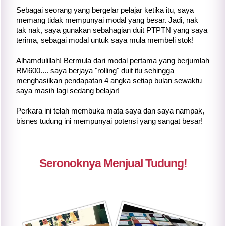
Sebagai seorang yang bergelar pelajar ketika itu, saya
memang tidak mempunyai modal yang besar. Jadi, nak
tak nak, saya gunakan sebahagian duit PTPTN yang saya
terima, sebagai modal untuk saya mula membeli stok!
Alhamdulillah! Bermula dari modal pertama yang berjumlah
RM600.... saya berjaya "rolling" duit itu sehingga
menghasilkan pendapatan 4 angka setiap bulan sewaktu
saya masih lagi sedang belajar!
Perkara ini telah membuka mata saya dan saya nampak,
bisnes tudung ini mempunyai potensi yang sangat besar!
Seronoknya Menjual Tudung!