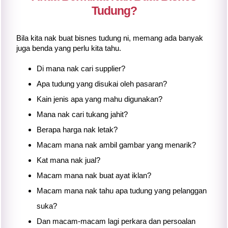
Tudung?
Bila kita nak buat bisnes tudung ni, memang ada banyak
juga benda yang perlu kita tahu.
Di mana nak cari supplier?
Apa tudung yang disukai oleh pasaran?
Kain jenis apa yang mahu digunakan?
Mana nak cari tukang jahit?
Berapa harga nak letak?
Macam mana nak ambil gambar yang menarik?
Kat mana nak jual?
Macam mana nak buat ayat iklan?
Macam mana nak tahu apa tudung yang pelanggan
suka?
Dan macam-macam lagi perkara dan persoalan