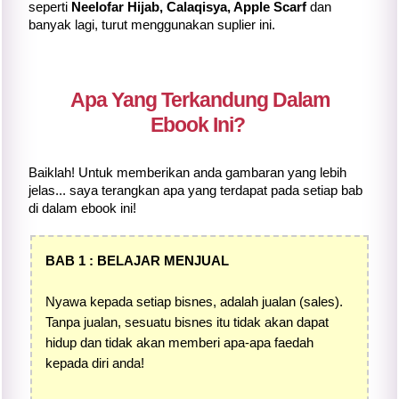
seperti
Neelofar Hijab, Calaqisya, Apple Scarf
dan
banyak lagi, turut menggunakan suplier ini.
Apa Yang Terkandung Dalam
Ebook Ini?
Baiklah! Untuk memberikan anda gambaran yang lebih
jelas... saya terangkan apa yang terdapat pada setiap bab
di dalam ebook ini!
BAB 1 : BELAJAR MENJUAL
Nyawa kepada setiap bisnes, adalah jualan (sales).
Tanpa jualan, sesuatu bisnes itu tidak akan dapat
hidup dan tidak akan memberi apa-apa faedah
kepada diri anda!