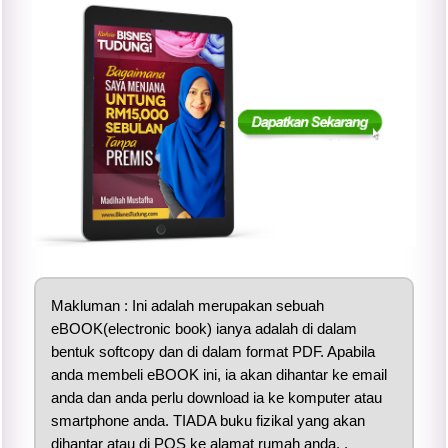
Makluman : Ini adalah merupakan sebuah
eBOOK(electronic book) ianya adalah di dalam
bentuk softcopy dan di dalam format PDF. Apabila
anda membeli eBOOK ini, ia akan dihantar ke email
anda dan anda perlu download ia ke komputer atau
smartphone anda. TIADA buku fizikal yang akan
dihantar atau di POS ke alamat rumah anda. .