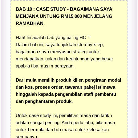
BAB 10 : CASE STUDY - BAGAIMANA SAYA
MENJANA UNTUNG RM15,000 MENJELANG
RAMADHAN.
Hah! Ini adalah bab yang paling HOT!
Dalam bab ini, saya tunjukkan step-by-step,
bagaimana saya menyusun strategi untuk
mendapatkan jualan dan keuntungan yang besar
apabila tiba musim perayaan.
Dari mula memilih produk killer, pengiraan modal
dan kos, proses order, tawaran pakej istimewa
hinggalah kepada pengambilan staff pembantu
dan penghantaran produk.
Untuk case study ini, pemilihan masa dan tarikh
adalah sangat penting! Anda perlu tahu, bila masa
untuk bermula dan bila masa untuk selesaikan
semuanya.