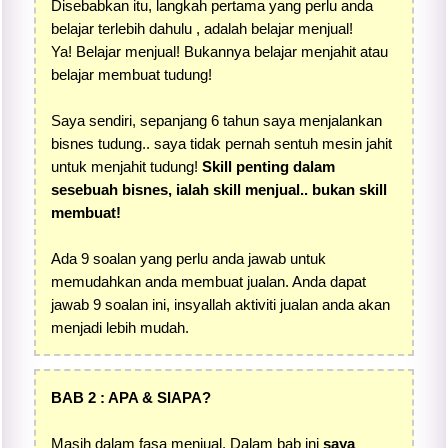
Disebabkan itu, langkah pertama yang perlu anda
belajar terlebih dahulu , adalah belajar menjual!
Ya! Belajar menjual! Bukannya belajar menjahit atau
belajar membuat tudung!
Saya sendiri, sepanjang 6 tahun saya menjalankan
bisnes tudung.. saya tidak pernah sentuh mesin jahit
untuk menjahit tudung!
Skill penting dalam
sesebuah bisnes, ialah skill menjual.. bukan skill
membuat!
Ada 9 soalan yang perlu anda jawab untuk
memudahkan anda membuat jualan. Anda dapat
jawab 9 soalan ini, insyallah aktiviti jualan anda akan
menjadi lebih mudah.
BAB 2 : APA & SIAPA?
Masih dalam fasa menjual. Dalam bab ini
saya