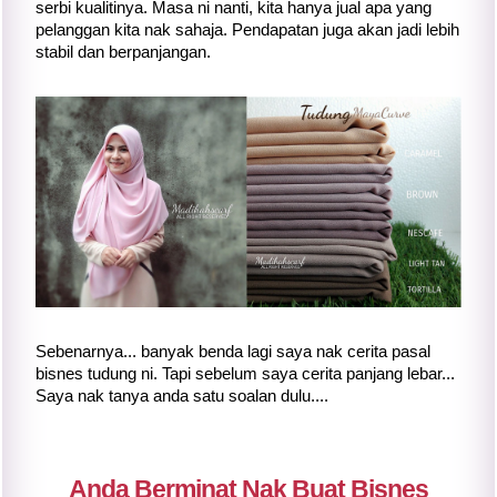
serbi kualitinya. Masa ni nanti, kita hanya jual apa yang
pelanggan kita nak sahaja. Pendapatan juga akan jadi lebih
stabil dan berpanjangan.
Sebenarnya... banyak benda lagi saya nak cerita pasal
bisnes tudung ni. Tapi sebelum saya cerita panjang lebar...
Saya nak tanya anda satu soalan dulu....
Anda Berminat Nak Buat Bisnes