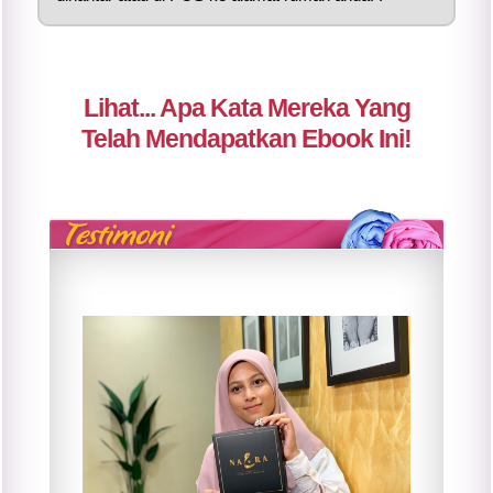
Lihat... Apa Kata Mereka Yang
Telah Mendapatkan Ebook Ini!