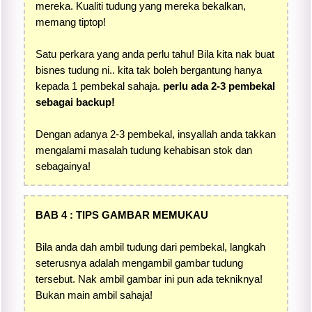
mereka. Kualiti tudung yang mereka bekalkan,
memang tiptop!
Satu perkara yang anda perlu tahu! Bila kita nak buat
bisnes tudung ni.. kita tak boleh bergantung hanya
kepada 1 pembekal sahaja.
perlu ada 2-3 pembekal
sebagai backup!
Dengan adanya 2-3 pembekal, insyallah anda takkan
mengalami masalah tudung kehabisan stok dan
sebagainya!
BAB 4 : TIPS GAMBAR MEMUKAU
Bila anda dah ambil tudung dari pembekal, langkah
seterusnya adalah mengambil gambar tudung
tersebut. Nak ambil gambar ini pun ada tekniknya!
Bukan main ambil sahaja!