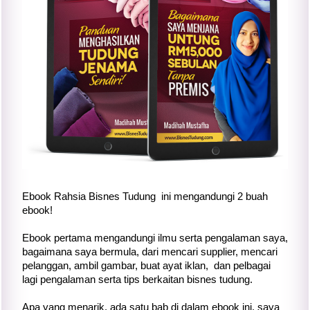
Ebook Rahsia Bisnes Tudung ini mengandungi 2 buah
ebook!
Ebook pertama mengandungi ilmu serta pengalaman saya,
bagaimana saya bermula, dari mencari supplier, mencari
pelanggan, ambil gambar, buat ayat iklan, dan pelbagai
lagi pengalaman serta tips berkaitan bisnes tudung.
Apa yang menarik, ada satu bab di dalam ebook ini, saya