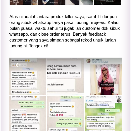
Atas ni adalah antara produk killer saya, sambil tidur pun
orang sibuk whatsapp tanya pasal tudung ni ajeee.. Kalau
bulan puasa, waktu sahur tu jugak lah customer dok sibuk
whatsapp, dan close order terus! Banyak feedback
customer yang saya simpan sebagai rekod untuk jualan
tudung ni. Tengok ni!