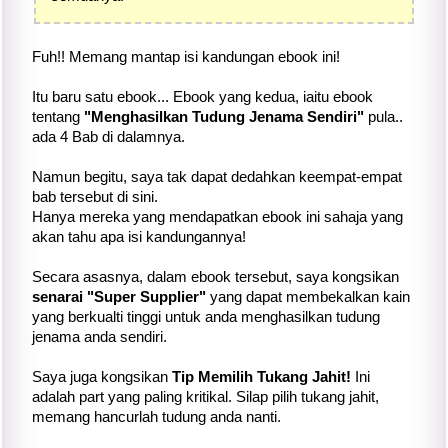
Fuh!! Memang mantap isi kandungan ebook ini!
Itu baru satu ebook... Ebook yang kedua, iaitu ebook
tentang
"Menghasilkan Tudung Jenama Sendiri"
pula..
ada 4 Bab di dalamnya.
Namun begitu, saya tak dapat dedahkan keempat-empat
bab tersebut di sini.
Hanya mereka yang mendapatkan ebook ini sahaja yang
akan tahu apa isi kandungannya!
Secara asasnya, dalam ebook tersebut, saya kongsikan
senarai "Super Supplier"
yang dapat membekalkan kain
yang berkualti tinggi untuk anda menghasilkan tudung
jenama anda sendiri.
Saya juga kongsikan
Tip Memilih Tukang Jahit!
Ini
adalah part yang paling kritikal. Silap pilih tukang jahit,
memang hancurlah tudung anda nanti.