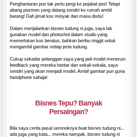
Penghantaran pun tak perlu pergi ke pejabat pos! Tetapi
abang posmen yang datang sendiri ke rumah ambil
barang! Dah jimat kos minyak dan masa disitu!
Dalam menjalankan bisnes tudung ni juga, saya tak
gunakan model dan photoshot dalam studio yang
memerlukan kos beratus, bahkan beribu ringgit untuk
mengambil gambar setiap jenis tudung.
Cukup sekadar pelanggan saya yang jadi model menerusi
feedback yang mereka hantar dan sekali-sekala, saya
sendiri yang akan menjadi model. Ambil gambar pun guna
handphone sahaja!
Bisnes Tepu? Banyak
Persaingan?
Bila saya cerita pasal seronoknya buat bisnes tudung ni...
ada juga yang kata... mereka nampak, bisnes tudung ni